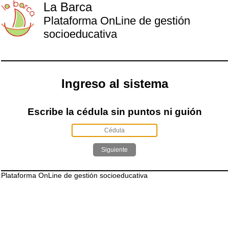
La Barca
Plataforma OnLine de gestión
socioeducativa
Ingreso al sistema
Escribe la cédula sin puntos ni guión
Plataforma OnLine de gestión socioeducativa